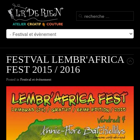
FESTVAL LEMBR'AFRICA
FEST 2015 / 2016
Posted in
Festival et évènement