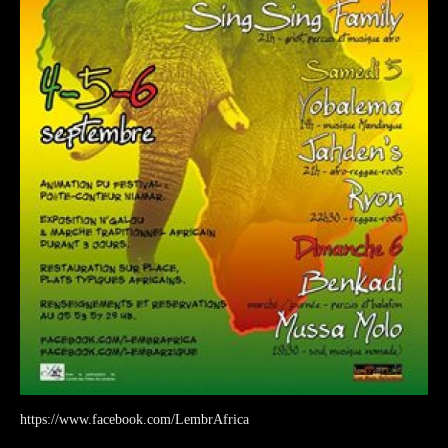
https://www.facebook.com/LembrAfrica