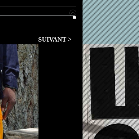
SUIVANT >