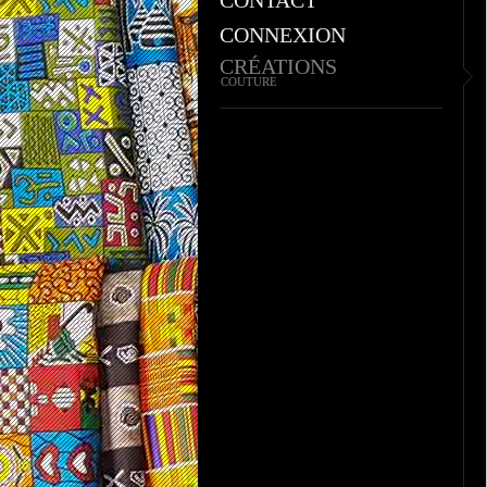
CONNEXION
CRÉATIONS
COUTURE