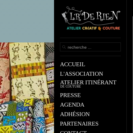
ACCUEIL
L'ASSOCIATION
ATELIER ITINÉRANT
DE COUTURE
PRESSE
AGENDA
ADHÉSION
PARTENAIRES
CONTACT