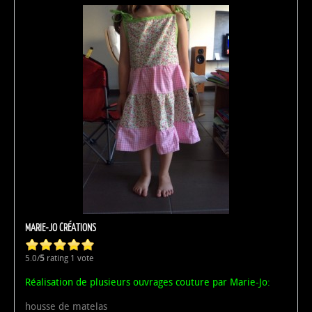
MARIE-JO CRÉATIONS
5.0/
5
rating 1 vote
Réalisation de plusieurs ouvrages couture par Marie-Jo:
housse de matelas