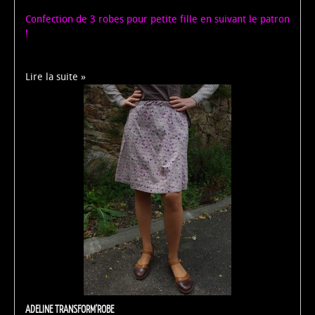
Confection de 3 robes pour petite fille en suivant le patron
!
Lire la suite
ADELINE TRANSFORM'ROBE