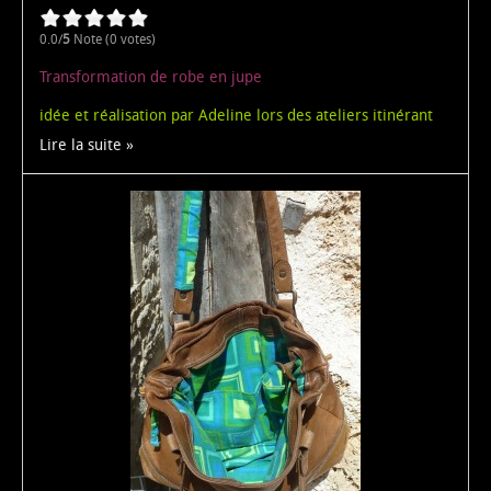
0.0/
5
Note (0 votes)
Transformation de robe en jupe
idée et réalisation par Adeline lors des ateliers itinérant
Lire la suite