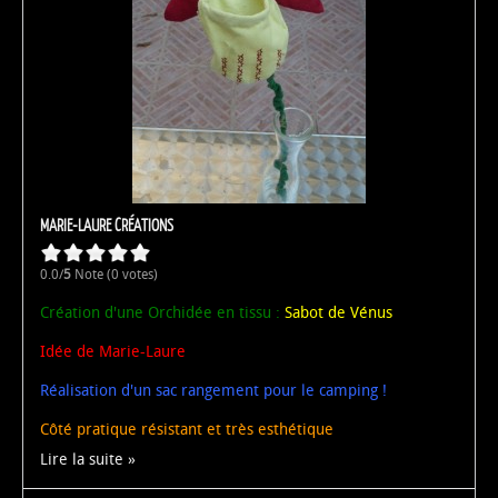
MARIE-LAURE CRÉATIONS
0.0/
5
Note (0 votes)
Création d'une Orchidée en tissu :
Sabot de Vénus
Idée de Marie-Laure
Réalisation d'un sac rangement pour le camping !
Côté pratique résistant et très esthétique
Lire la suite