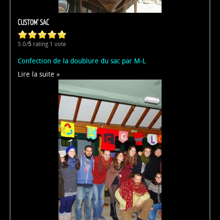
CUSTOM' SAC
5.0/
5
rating 1 vote
Confection de la doublure du sac par M-L
Lire la suite