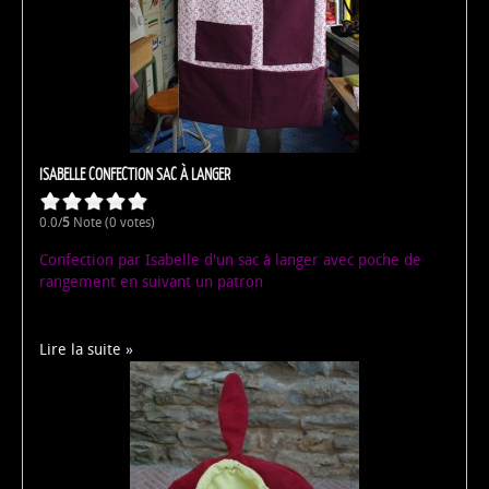
ISABELLE CONFECTION SAC À LANGER
0.0/
5
Note (0 votes)
Confection par Isabelle d'un sac à langer avec poche de
rangement en suivant un patron
Lire la suite