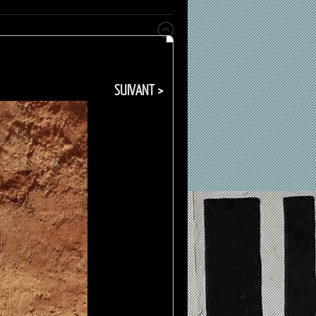
SUIVANT >