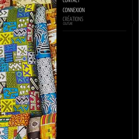
CONNEXION
CRÉATIONS
COUTURE