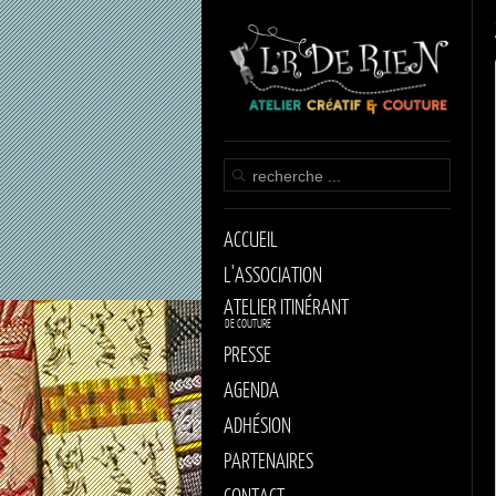
ACCUEIL
L'ASSOCIATION
ATELIER ITINÉRANT
DE COUTURE
PRESSE
AGENDA
ADHÉSION
PARTENAIRES
CONTACT