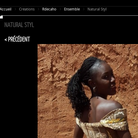
Accueil
Créations
Rdecaho
Ensemble
Natural Styl
NATURAL STYL
< PRÉCÉDENT