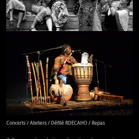
Concerts / Ateliers / Défilé RDECAHO / Repas