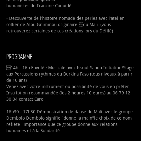
humanistes de Francine Coquidé
- Découverte de l'histoire nomade des perles avec l'atelier
collier de Alou Gniminou originaire du Mali (vous
retrouverez certaines de ces créations lors du Défilé)
PROGRAMME
14h - 16h Envolée Musicale avec Issouf Sanou Initiation/Stage
aux Percussions rythmes du Burkina Faso (tous niveaux à partir
de 10 ans)
Venez avec votre instrument ou possibilité de vous en prêter
Inscription recommandée (les 2 heures 10 euros) au 06 79 12
30 04 contact Caro
16h30 - 17h30 Démonstration de danse du Mali avec le groupe
Dembolo Dembolo signifie "donne la main"le choix de ce nom
refléte l'importance que ce groupe donne aux relations
humaines et à la Solidarité