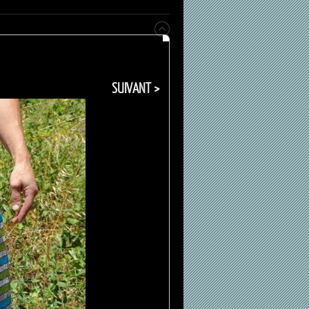
SUIVANT >