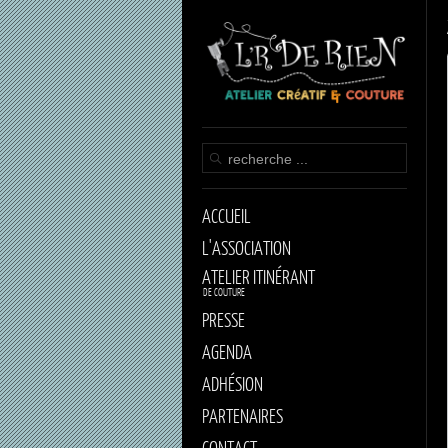
ACCUEIL
L'ASSOCIATION
ATELIER ITINÉRANT
DE COUTURE
PRESSE
AGENDA
ADHÉSION
PARTENAIRES
CONTACT