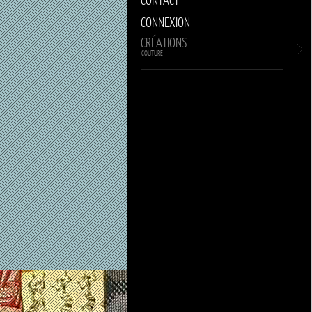
CONNEXION
CRÉATIONS
COUTURE